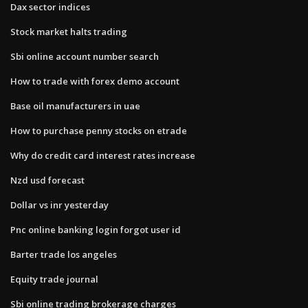
Dax sector indices
Stock market halts trading
Sbi online account number search
How to trade with forex demo account
Base oil manufacturers in uae
How to purchase penny stocks on etrade
Why do credit card interest rates increase
Nzd usd forecast
Dollar vs inr yesterday
Pnc online banking login forgot user id
Barter trade los angeles
Equity trade journal
Sbi online trading brokerage charges