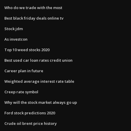
Who do we trade with the most
Best black friday deals online tv
Stock jdm
As investcon
Top 10 weed stocks 2020
Best used car loan rates credit union
Career plan in future
Weighted average interest rate table
Creep rate symbol
Why will the stock market always go up
Ford stock predictions 2020
Crude oil brent price history