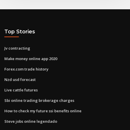
Top Stories
Jv contracting
Make money online app 2020
Forex.com trade history
Nzd usd forecast
Live cattle futures
Sbi online trading brokerage charges
How to check my future ssi benefits online
Steve jobs online legendado