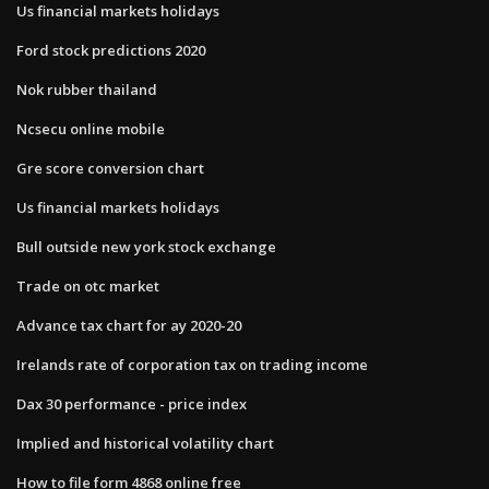
Us financial markets holidays
Ford stock predictions 2020
Nok rubber thailand
Ncsecu online mobile
Gre score conversion chart
Us financial markets holidays
Bull outside new york stock exchange
Trade on otc market
Advance tax chart for ay 2020-20
Irelands rate of corporation tax on trading income
Dax 30 performance - price index
Implied and historical volatility chart
How to file form 4868 online free