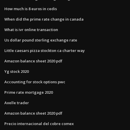
How much is 8 euros in cedis
When did the prime rate change in canada
What is ivr online transaction
Us dollar pound sterling exchange rate
Little caesars pizza stockton ca charter way
Amazon balance sheet 2020 pdf
Yg stock 2020
Accounting for stock options pwc
Prime rate mortgage 2020
Axelle trader
Amazon balance sheet 2020 pdf
Precio internacional del cobre comex