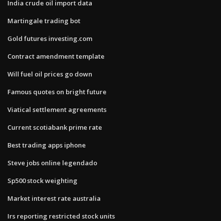
India crude oil import data
Martingale trading bot
Gold futures investing.com
Contract amendment template
Will fuel oil prices go down
Famous quotes on bright future
Viatical settlement agreements
Current scotiabank prime rate
Best trading apps iphone
Steve jobs online legendado
Sp500 stock weighting
Market interest rate australia
Irs reporting restricted stock units