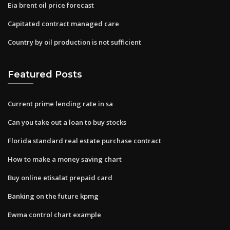
Eia brent oil price forecast
Capitated contract managed care
Country by oil production is not sufficient
Featured Posts
Current prime lending rate in sa
Can you take out a loan to buy stocks
Florida standard real estate purchase contract
How to make a money saving chart
Buy online etisalat prepaid card
Banking on the future kpmg
Ewma control chart example