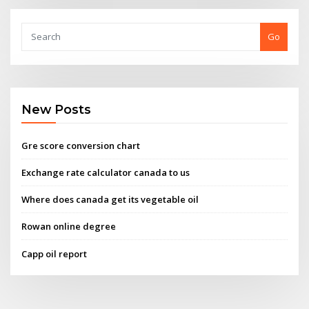
Go
New Posts
Gre score conversion chart
Exchange rate calculator canada to us
Where does canada get its vegetable oil
Rowan online degree
Capp oil report