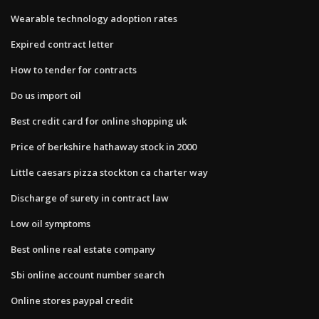
Wearable technology adoption rates
Expired contract letter
How to tender for contracts
Do us import oil
Best credit card for online shopping uk
Price of berkshire hathaway stock in 2000
Little caesars pizza stockton ca charter way
Discharge of surety in contract law
Low oil symptoms
Best online real estate company
Sbi online account number search
Online stores paypal credit