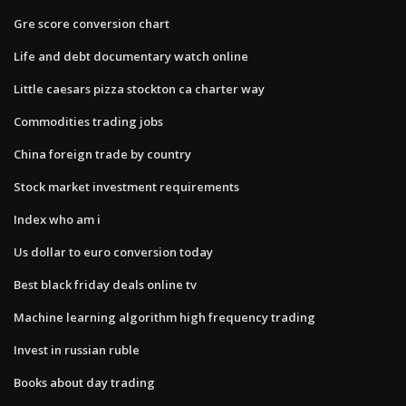
Gre score conversion chart
Life and debt documentary watch online
Little caesars pizza stockton ca charter way
Commodities trading jobs
China foreign trade by country
Stock market investment requirements
Index who am i
Us dollar to euro conversion today
Best black friday deals online tv
Machine learning algorithm high frequency trading
Invest in russian ruble
Books about day trading