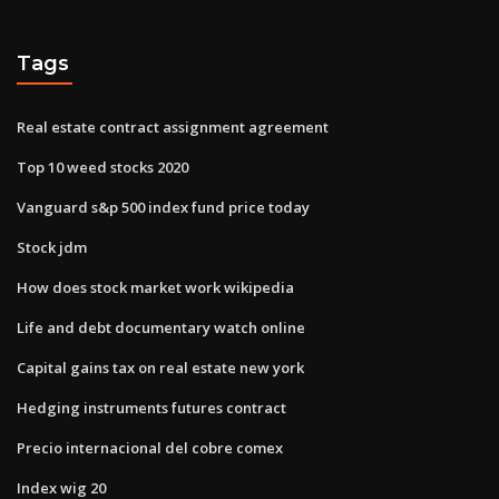
Tags
Real estate contract assignment agreement
Top 10 weed stocks 2020
Vanguard s&p 500 index fund price today
Stock jdm
How does stock market work wikipedia
Life and debt documentary watch online
Capital gains tax on real estate new york
Hedging instruments futures contract
Precio internacional del cobre comex
Index wig 20