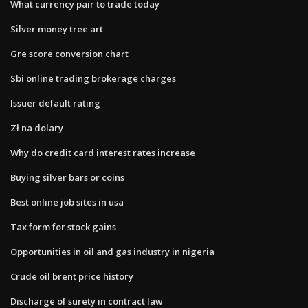
What currency pair to trade today
Silver money tree art
Gre score conversion chart
Sbi online trading brokerage charges
Issuer default rating
Zł na dolary
Why do credit card interest rates increase
Buying silver bars or coins
Best online job sites in usa
Tax form for stock gains
Opportunities in oil and gas industry in nigeria
Crude oil brent price history
Discharge of surety in contract law