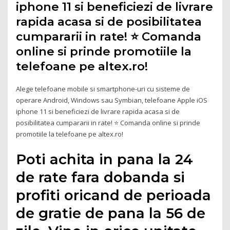
iphone 11 si beneficiezi de livrare
rapida acasa si de posibilitatea
cumpararii in rate! ⭐ Comanda
online si prinde promotiile la
telefoane pe altex.ro!
Alege telefoane mobile si smartphone-uri cu sisteme de
operare Android, Windows sau Symbian, telefoane Apple iOS
iphone 11 si beneficiezi de livrare rapida acasa si de
posibilitatea cumpararii in rate! ⭐ Comanda online si prinde
promotiile la telefoane pe altex.ro!
Poti achita in pana la 24
de rate fara dobanda si
profiti oricand de perioada
de gratie de pana la 56 de